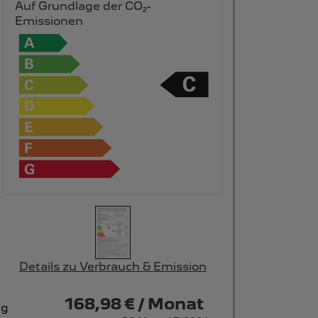
Auf Grundlage der CO₂-
Emissionen
Details zu Verbrauch & Emission
168,98 € / Monat
ug