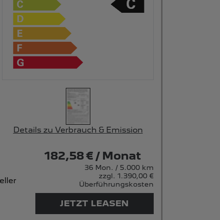
Details zu Verbrauch & Emission
182,58 € / Monat
36 Mon. / 5.000 km
zzgl. 1.390,00 €
ller
Überführungskosten
JETZT LEASEN