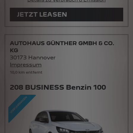
JETZT LEASEN
AUTOHAUS GÜNTHER GMBH & CO.
KG
30173 Hannover
Impressum
10,0 km entfernt
208 BUSINESS Benzin 100