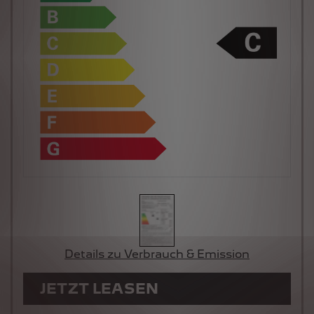
Details zu Verbrauch & Emission
JETZT LEASEN