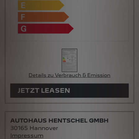
Details zu Verbrauch & Emission
JETZT LEASEN
AUTOHAUS HENTSCHEL GMBH
30165 Hannover
Impressum