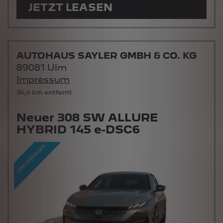
JETZT LEASEN
AUTOHAUS SAYLER GMBH & CO. KG
89081 Ulm
Impressum
34,4 km entfernt
Neuer 308 SW ALLURE
HYBRID 145 e-DSC6