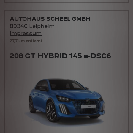
AUTOHAUS SCHEEL GMBH
89340 Leipheim
Impressum
27,7 km entfernt
208 GT HYBRID 145 e-DSC6