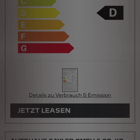
Details zu Verbrauch & Emission
JETZT LEASEN