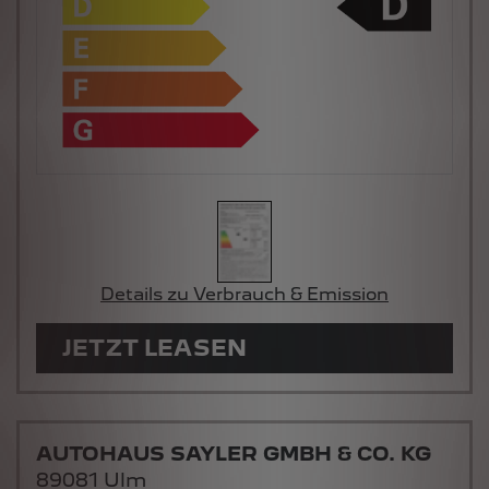
Details zu Verbrauch & Emission
JETZT LEASEN
AUTOHAUS SAYLER GMBH & CO. KG
89081 Ulm