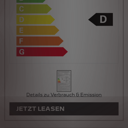
Details zu Verbrauch & Emission
JETZT LEASEN