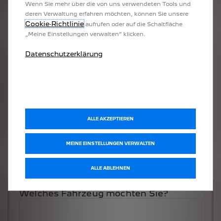
Wenn Sie mehr über die von uns verwendeten Tools und
deren Verwaltung erfahren möchten, können Sie unsere
Cookie‑Richtlinie
aufrufen oder auf die Schaltfläche
„Meine Einstellungen verwalten“ klicken.
Datenschutzerklärung
ALLE AKZEPTIEREN
MEINE EINSTELLUNGEN VERWALTEN
ALLE ABLEHNEN
Welches Fahrzeug möchten Sie?