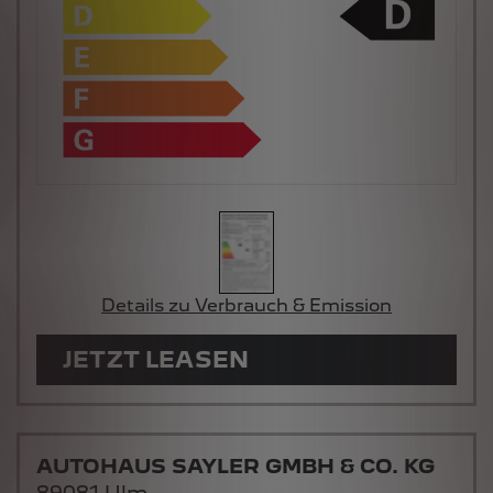
Details zu Verbrauch & Emission
JETZT LEASEN
AUTOHAUS SAYLER GMBH & CO. KG
89081 Ulm