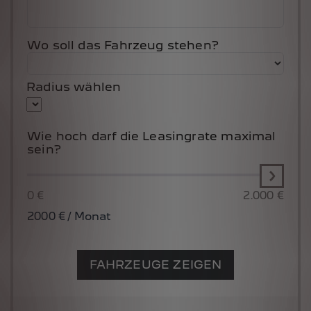
Wo soll das Fahrzeug stehen?
Radius wählen
Wie hoch darf die Leasingrate maximal
sein?
0 €
2.000 €
2000
€ / Monat
FAHRZEUGE ZEIGEN