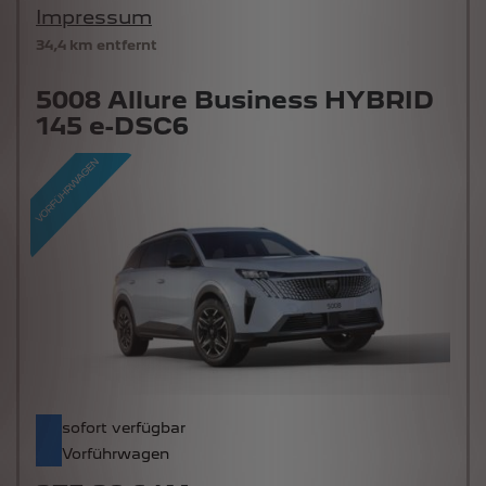
Impressum
34,4 km entfernt
5008 Allure Business HYBRID
145 e-DSC6
sofort verfügbar
Vorführwagen