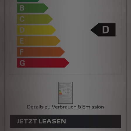
Details zu Verbrauch & Emission
JETZT LEASEN