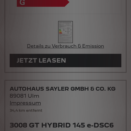
Details zu Verbrauch & Emission
JETZT LEASEN
AUTOHAUS SAYLER GMBH & CO. KG
89081 Ulm
Impressum
34,4 km entfernt
3008 GT HYBRID 145 e-DSC6