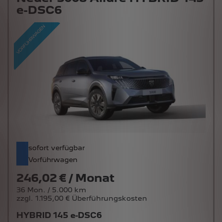
e-DSC6
sofort verfügbar
Vorführwagen
246,02 € / Monat
36 Mon. / 5.000 km
zzgl. 1.195,00 € Überführungskosten
HYBRID 145 e-DSC6