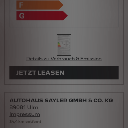
Details zu Verbrauch & Emission
JETZT LEASEN
AUTOHAUS SAYLER GMBH & CO. KG
89081 Ulm
Impressum
34,4 km entfernt