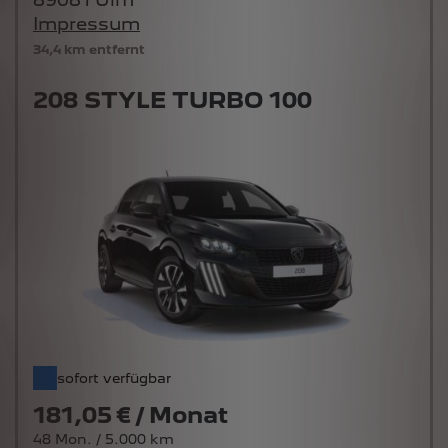
Impressum
34,4 km entfernt
208 STYLE TURBO 100
sofort verfügbar
181,05 € / Monat
48 Mon. / 5.000 km