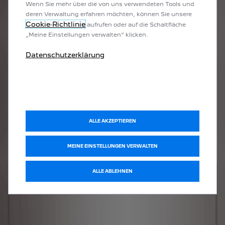
Wenn Sie mehr über die von uns verwendeten Tools und
deren Verwaltung erfahren möchten, können Sie unsere
Cookie‑Richtlinie
aufrufen oder auf die Schaltfläche
„Meine Einstellungen verwalten“ klicken.
Datenschutzerklärung
ALLE AKZEPTIEREN
MEINE EINSTELLUNGEN VERWALTEN
ALLE ABLEHNEN
Welches Fahrzeug möchten Sie?