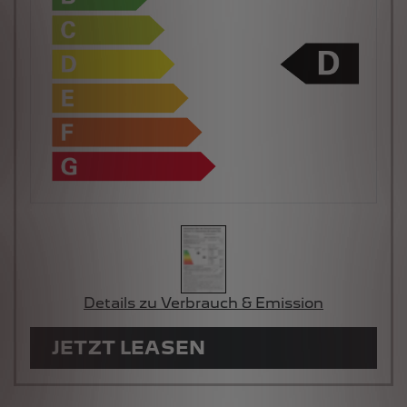
Details zu Verbrauch & Emission
JETZT LEASEN