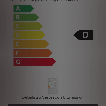
Details zu Verbrauch & Emission