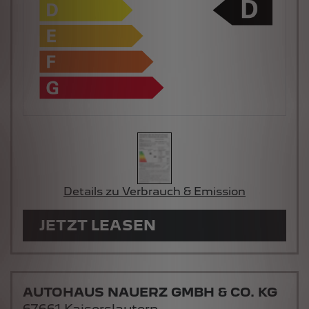
Details zu Verbrauch & Emission
JETZT LEASEN
AUTOHAUS NAUERZ GMBH & CO. KG
67661 Kaiserslautern