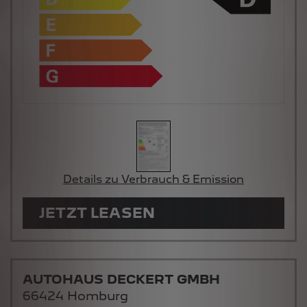
Details zu Verbrauch & Emission
JETZT LEASEN
AUTOHAUS DECKERT GMBH
66424 Homburg