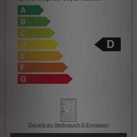
Details zu Verbrauch & Emission