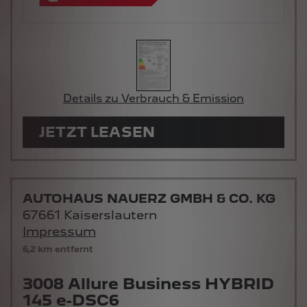
Details zu Verbrauch & Emission
JETZT LEASEN
AUTOHAUS NAUERZ GMBH & CO. KG
67661 Kaiserslautern
Impressum
6,2 km entfernt
3008 Allure Business HYBRID
145 e-DSC6