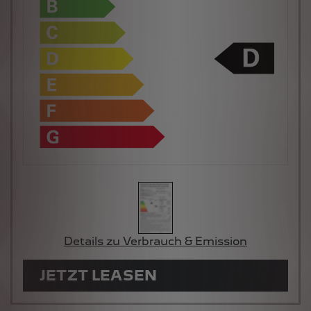
Details zu Verbrauch & Emission
JETZT LEASEN