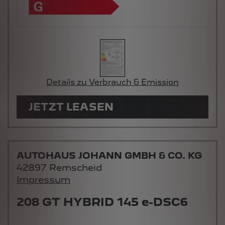
Details zu Verbrauch & Emission
JETZT LEASEN
AUTOHAUS JOHANN GMBH & CO. KG
42897 Remscheid
Impressum
208 GT HYBRID 145 e-DSC6