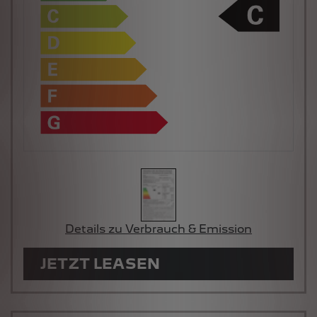
Details zu Verbrauch & Emission
JETZT LEASEN
SCHÖNAUEN AUTOHAUS GMBH &