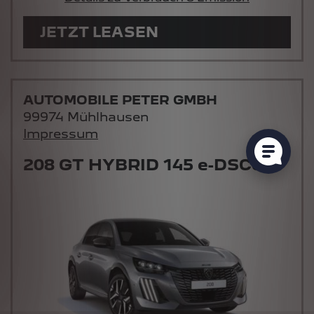
JETZT LEASEN
AUTOMOBILE PETER GMBH
99974 Mühlhausen
Impressum
208 GT HYBRID 145 e-DSC6