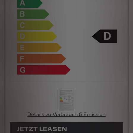
Details zu Verbrauch & Emission
JETZT LEASEN