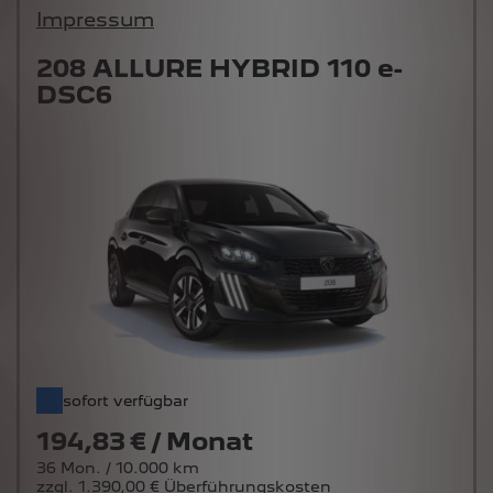
208 ALLURE HYBRID 110 e-
DSC6
sofort verfügbar
194,83 € / Monat
36 Mon. / 10.000 km
zzgl. 1.390,00 € Überführungskosten