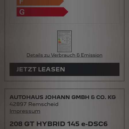
Details zu Verbrauch & Emission
JETZT LEASEN
AUTOHAUS JOHANN GMBH & CO. KG
42897 Remscheid
Impressum
208 GT HYBRID 145 e-DSC6