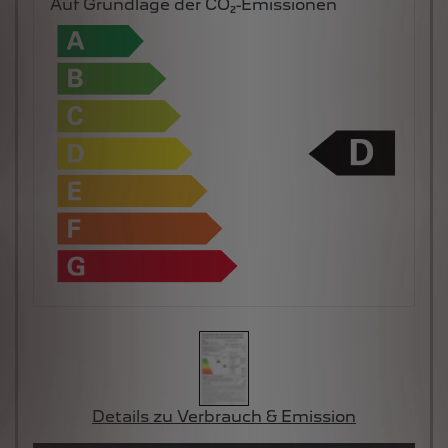
Details zu Verbrauch & Emission
JETZT LEASEN