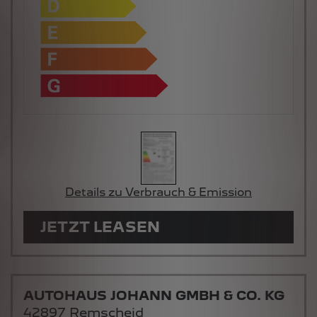
Details zu Verbrauch & Emission
JETZT LEASEN
AUTOHAUS JOHANN GMBH & CO. KG
42897 Remscheid
Impressum