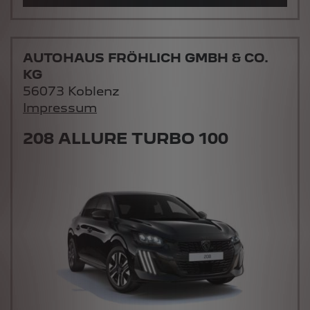
AUTOHAUS FRÖHLICH GMBH & CO.
KG
56073 Koblenz
Impressum
208 ALLURE TURBO 100