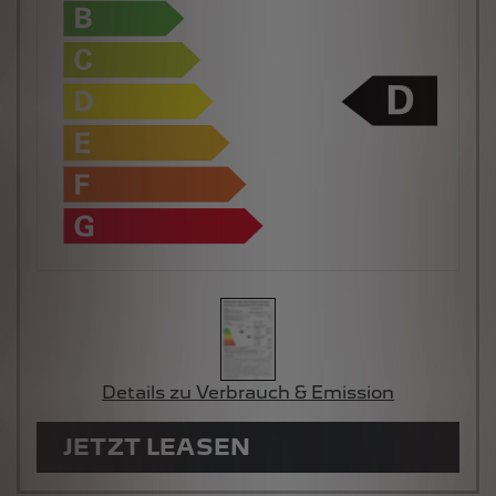
Details zu Verbrauch & Emission
JETZT LEASEN