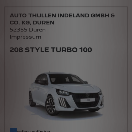
AUTO THÜLLEN INDELAND GMBH &
CO. KG, DÜREN
52355 Düren
Impressum
208 STYLE TURBO 100
sofort verfügbar