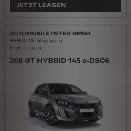
AUTOMOBILE PETER GMBH
99974 Mühlhausen
Impressum
208 GT HYBRID 145 e-DSC6