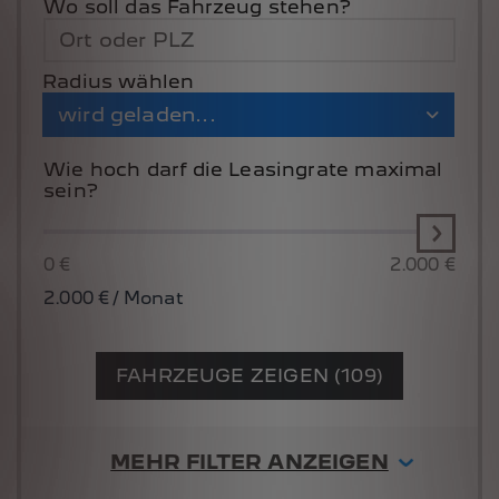
Ort oder PLZ
Radius wählen
wird geladen...
Wie hoch darf die Leasingrate maximal
sein?
0 €
2.000 €
2.000
€ / Monat
FAHRZEUGE ZEIGEN (109)
MEHR FILTER ANZEIGEN