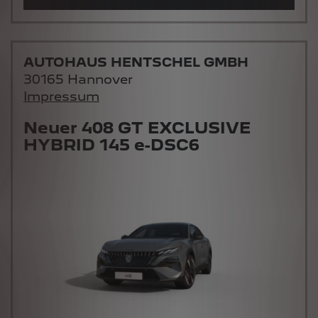
AUTOHAUS HENTSCHEL GMBH
30165 Hannover
Impressum
Neuer 408 GT EXCLUSIVE
HYBRID 145 e-DSC6