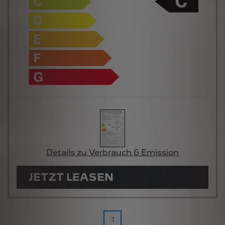
Details zu Verbrauch & Emission
JETZT LEASEN
1