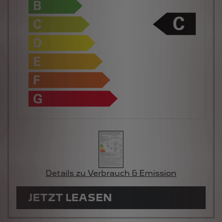
Details zu Verbrauch & Emission
JETZT LEASEN