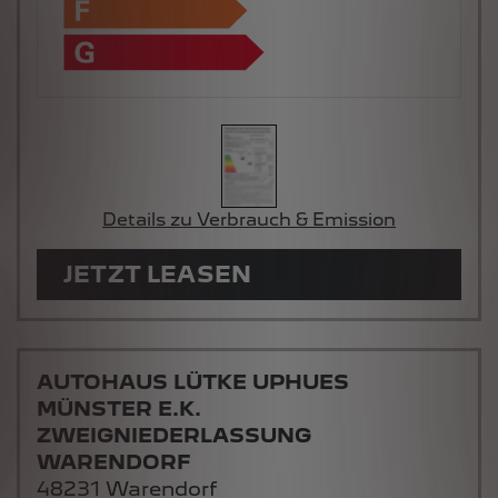
Details zu Verbrauch & Emission
JETZT LEASEN
AUTOHAUS LÜTKE UPHUES
MÜNSTER E.K.
ZWEIGNIEDERLASSUNG
WARENDORF
48231 Warendorf