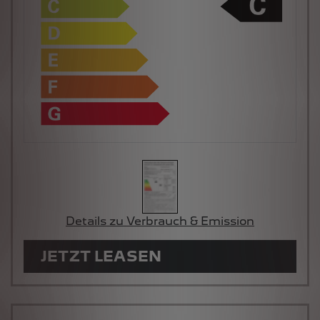
Details zu Verbrauch & Emission
JETZT LEASEN