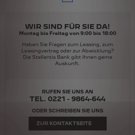
WIR SIND FÜR SIE DA!
Montag bis Freitag von 9:00 bis 18:00
Haben Sie Fragen zum Leasing, zum
Leasingvertrag oder zur Abwicklung?
Die Stellantis Bank gibt Ihnen gerne
Auskunft.
RUFEN SIE UNS AN
TEL. 0221 - 9864-644
ODER SCHREIBEN SIE UNS
ZUR KONTAKTSEITE