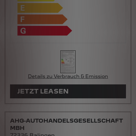
Details zu Verbrauch & Emission
JETZT LEASEN
AHG-AUTOHANDELSGESELLSCHAFT
MBH
72336 Balingen