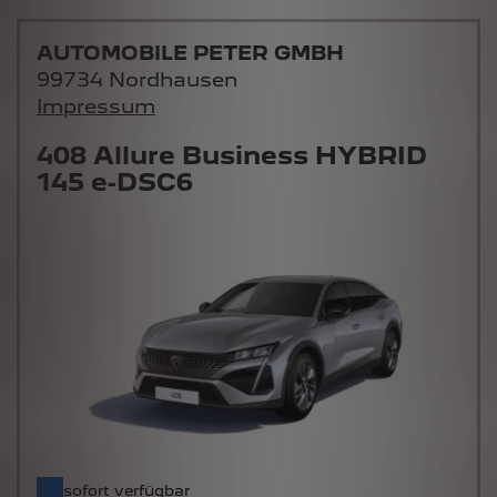
AUTOMOBILE PETER GMBH
99734 Nordhausen
Impressum
408 Allure Business HYBRID
145 e-DSC6
sofort verfügbar