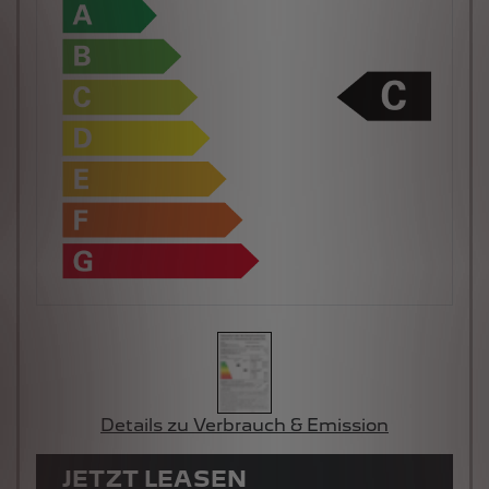
Details zu Verbrauch & Emission
JETZT LEASEN