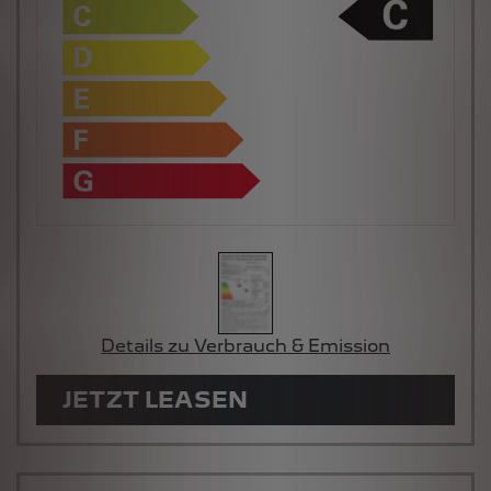
Details zu Verbrauch & Emission
JETZT LEASEN