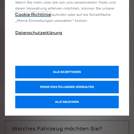
Wenn Sie mehr über die von uns verwendeten Tools und
deren Verwaltung erfahren möchten, können Sie unsere
Cookie‑Richtlinie
aufrufen oder auf die Schaltfläche
„Meine Einstellungen verwalten“ klicken.
Datenschutzerklärung
ALLE AKZEPTIEREN
MEINE EINSTELLUNGEN VERWALTEN
ALLE ABLEHNEN
Welches Fahrzeug möchten Sie?