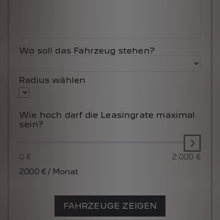
Wo soll das Fahrzeug stehen?
Radius wählen
Wie hoch darf die Leasingrate maximal
sein?
0 €
2.000 €
2000
€ / Monat
FAHRZEUGE ZEIGEN