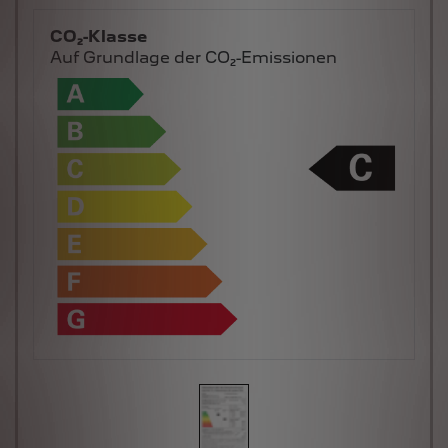
CO₂-Klasse
Auf Grundlage der CO₂-Emissionen