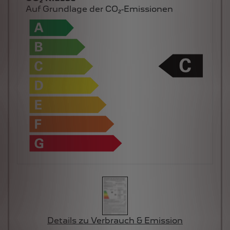
Auf Grundlage der CO₂-Emissionen
Details zu Verbrauch & Emission