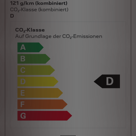
121 g/km (kombiniert)
CO₂-Klasse (kombiniert)
D
CO₂-Klasse
Auf Grundlage der CO₂-Emissionen