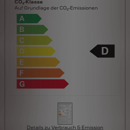
CO₂-Klasse
Auf Grundlage der CO₂-Emissionen
Details zu Verbrauch & Emission