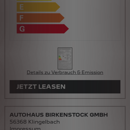
Details zu Verbrauch & Emission
JETZT LEASEN
AUTOHAUS BIRKENSTOCK GMBH
56368 Klingelbach
Impressum