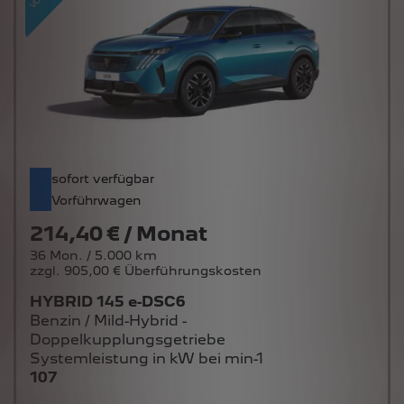
sofort verfügbar
Vorführwagen
214,40 € / Monat
36 Mon. / 5.000 km
zzgl. 905,00 € Überführungskosten
HYBRID 145 e-DSC6
Benzin / Mild-Hybrid -
Doppelkupplungsgetriebe
Systemleistung in kW bei min-1
107