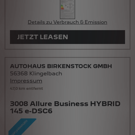
Details zu Verbrauch & Emission
JETZT LEASEN
AUTOHAUS BIRKENSTOCK GMBH
56368 Klingelbach
Impressum
47,0 km entfernt
3008 Allure Business HYBRID
145 e-DSC6