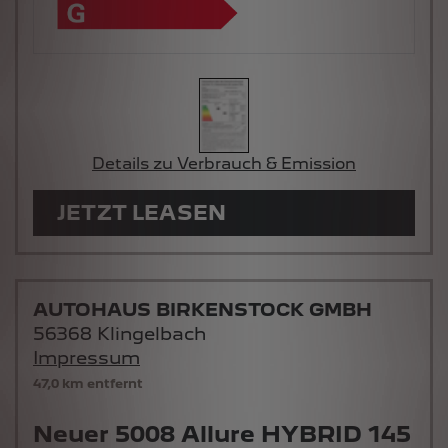
Details zu Verbrauch & Emission
JETZT LEASEN
AUTOHAUS BIRKENSTOCK GMBH
56368 Klingelbach
Impressum
47,0 km entfernt
Neuer 5008 Allure HYBRID 145