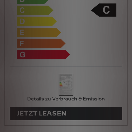
Details zu Verbrauch & Emission
JETZT LEASEN