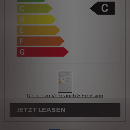
Details zu Verbrauch & Emission
JETZT LEASEN