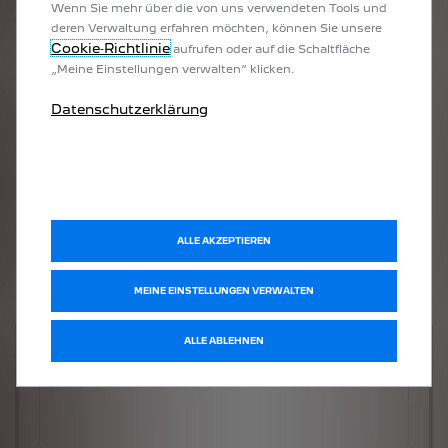
Wenn Sie mehr über die von uns verwendeten Tools und
deren Verwaltung erfahren möchten, können Sie unsere
Cookie‑Richtlinie
aufrufen oder auf die Schaltfläche
„Meine Einstellungen verwalten“ klicken.
Datenschutzerklärung
ALLE AKZEPTIEREN
MEINE EINSTELLUNGEN VERWALTEN
ALLE ABLEHNEN
Welches Fahrzeug möchten Sie?