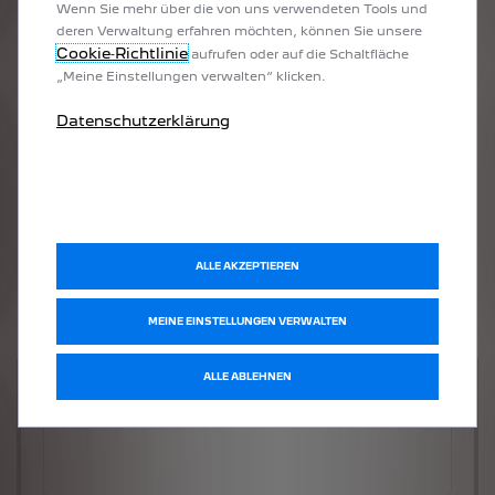
Wenn Sie mehr über die von uns verwendeten Tools und
deren Verwaltung erfahren möchten, können Sie unsere
Cookie‑Richtlinie
aufrufen oder auf die Schaltfläche
„Meine Einstellungen verwalten“ klicken.
Datenschutzerklärung
ALLE AKZEPTIEREN
MEINE EINSTELLUNGEN VERWALTEN
ALLE ABLEHNEN
Welches Fahrzeug möchten Sie?