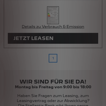
Details zu Verbrauch & Emission
JETZT LEASEN
1
WIR SIND FÜR SIE DA!
Montag bis Freitag von 9:00 bis 18:00
Haben Sie Fragen zum Leasing, zum
Leasingvertrag oder zur Abwicklung?
Die Stellantis Bank gibt Ihnen gerne