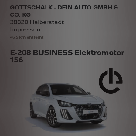
GOTTSCHALK - DEIN AUTO GMBH &
CO. KG
38820 Halberstadt
Impressum
46,5 km entfernt
E-208 BUSINESS Elektromotor
156