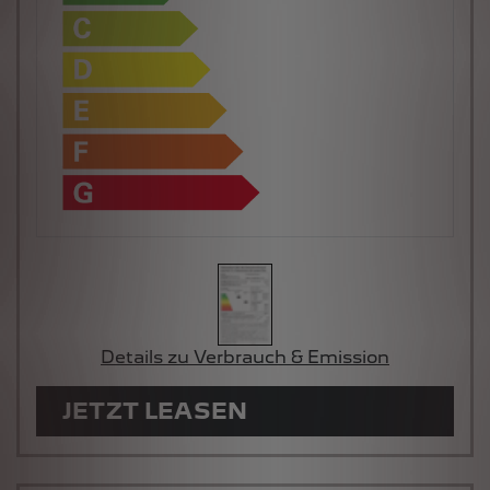
Details zu Verbrauch & Emission
JETZT LEASEN