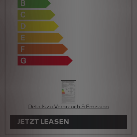
Details zu Verbrauch & Emission
JETZT LEASEN