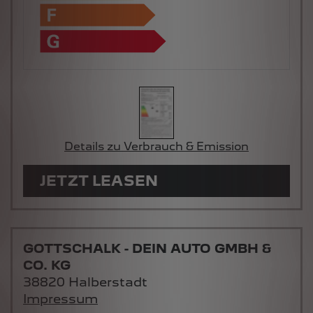
Details zu Verbrauch & Emission
JETZT LEASEN
GOTTSCHALK - DEIN AUTO GMBH &
CO. KG
38820 Halberstadt
Impressum