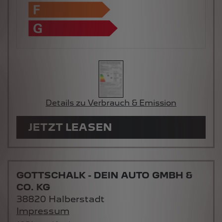
Details zu Verbrauch & Emission
JETZT LEASEN
GOTTSCHALK - DEIN AUTO GMBH &
CO. KG
38820 Halberstadt
Impressum