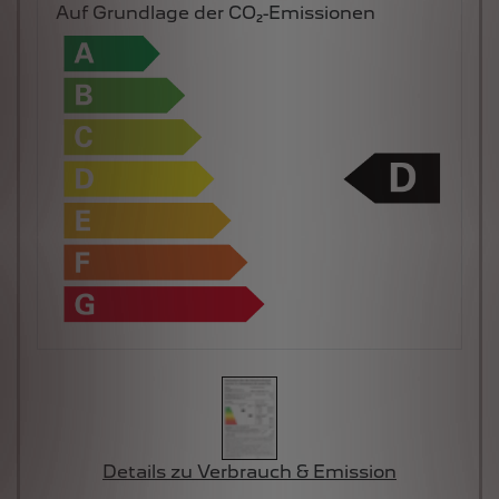
Auf Grundlage der CO₂-Emissionen
Details zu Verbrauch & Emission