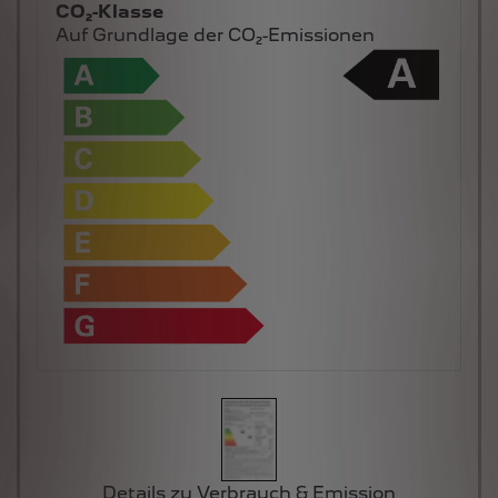
CO₂-Klasse
Auf Grundlage der CO₂-Emissionen
Details zu Verbrauch & Emission