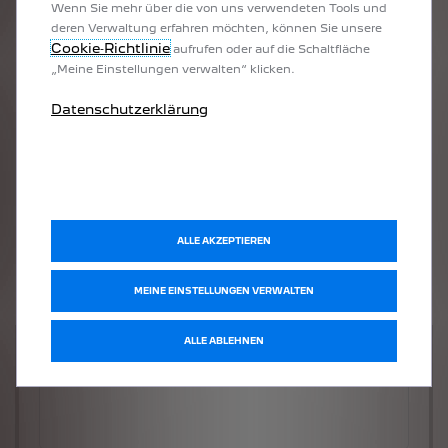
Wenn Sie mehr über die von uns verwendeten Tools und
deren Verwaltung erfahren möchten, können Sie unsere
Cookie‑Richtlinie
aufrufen oder auf die Schaltfläche
„Meine Einstellungen verwalten“ klicken.
Datenschutzerklärung
ALLE AKZEPTIEREN
MEINE EINSTELLUNGEN VERWALTEN
ALLE ABLEHNEN
Welches Fahrzeug möchten Sie?