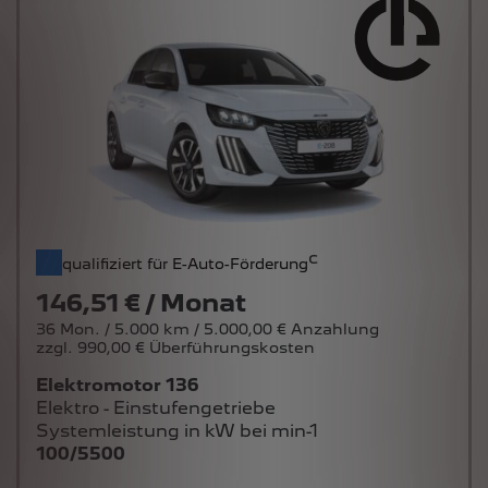
c
qualifiziert für E-Auto-Förderung
146,51 € / Monat
36 Mon. / 5.000 km / 5.000,00 € Anzahlung
zzgl. 990,00 € Überführungskosten
Elektromotor 136
Elektro - Einstufengetriebe
Systemleistung in kW bei min-1
100/5500