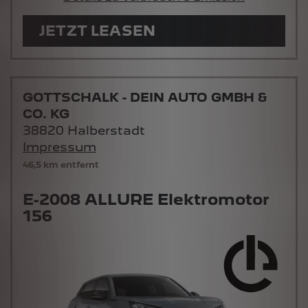
JETZT LEASEN
GOTTSCHALK - DEIN AUTO GMBH &
CO. KG
38820 Halberstadt
Impressum
46,5 km entfernt
E-2008 ALLURE Elektromotor
156