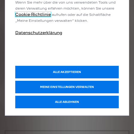
Wenn Sie mehr über die von uns verwendeten Tools und
deren Verwaltung erfahren möchten, können Sie unsere
Cookie‑Richtlinie
aufrufen oder auf die Schaltfläche
„Meine Einstellungen verwalten“ klicken.
Datenschutzerklärung
ALLE AKZEPTIEREN
MEINE EINSTELLUNGEN VERWALTEN
ALLE ABLEHNEN