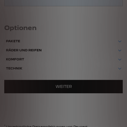
Optionen
PAKETE
RÄDER UND REIFEN
KOMFORT
TECHNIK
WEITER
*
Unverbindliche Preisempfehlungen von Peugeot.