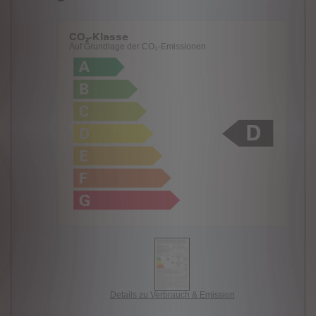
CO₂-Klasse
Auf Grundlage der CO₂-Emissionen
Details zu Verbrauch & Emission