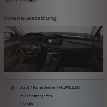
im Preis inbegriffen
Innenausstattung
Stoff / Kunstleder TREMEZZO
im Preis inbegriffen
Details